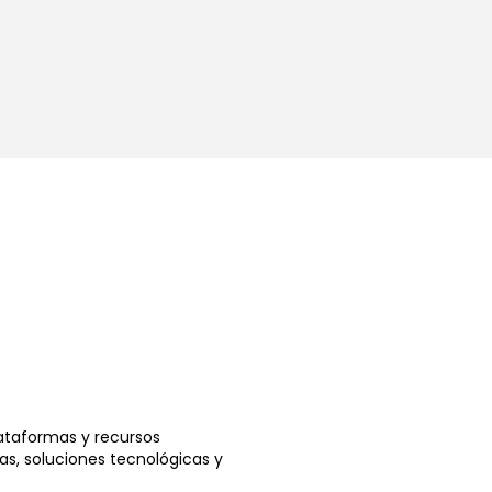
lataformas y recursos
as, soluciones tecnológicas y